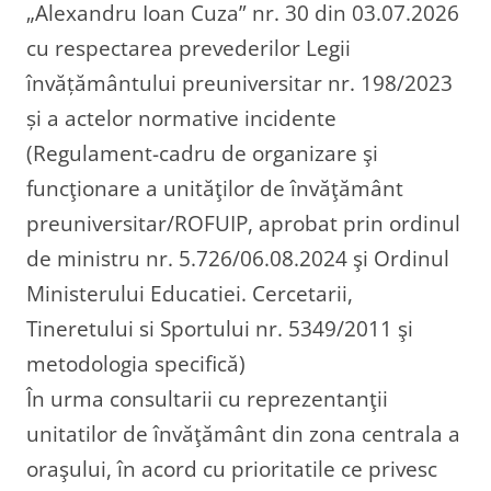
„Alexandru Ioan Cuza” nr. 30 din 03.07.2026
cu respectarea prevederilor Legii
învățământului preuniversitar nr. 198/2023
și a actelor normative incidente
(Regulament-cadru de organizare şi
funcţionare a unităţilor de învăţământ
preuniversitar/ROFUIP, aprobat prin ordinul
de ministru nr. 5.726/06.08.2024 şi Ordinul
Ministerului Educatiei. Cercetarii,
Tineretului si Sportului nr. 5349/2011 şi
metodologia specifică)
În urma consultarii cu reprezentanţii
unitatilor de învăţământ din zona centrala a
oraşului, în acord cu prioritatile ce privesc