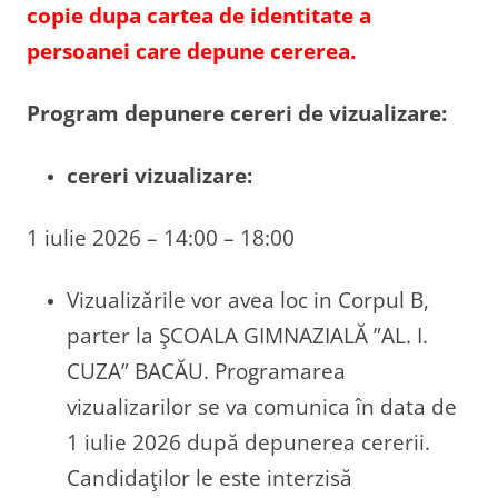
copie dupa cartea de identitate a
persoanei care depune cererea.
Program depunere cereri de vizualizare:
cereri vizualizare:
1 iulie 2026 – 14:00 – 18:00
Vizualizările vor avea loc in Corpul B,
parter la ŞCOALA GIMNAZIALĂ ”AL. I.
CUZA” BACĂU. Programarea
vizualizarilor se va comunica în data de
1 iulie 2026 după depunerea cererii.
Candidaţilor le este interzisă