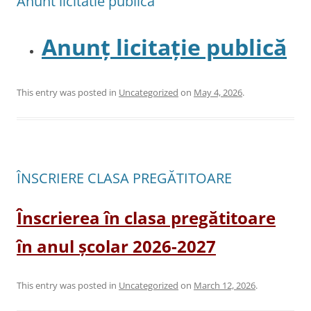
Anunt licitatie publica
Anunț licitație publică
This entry was posted in
Uncategorized
on
May 4, 2026
.
ÎNSCRIERE CLASA PREGĂTITOARE
Înscrierea în clasa pregătitoare
în anul școlar 2026-2027
This entry was posted in
Uncategorized
on
March 12, 2026
.