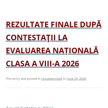
REZULTATE FINALE DUPĂ
CONTESTAŢII LA
EVALUAREA NAȚIONALĂ
CLASA A VIII-A 2026
This entry was posted in
Uncategorized
on
June 29, 2026
.