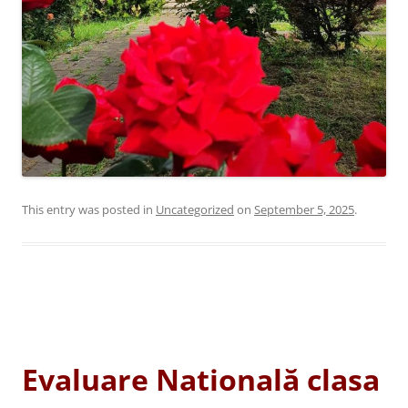
This entry was posted in
Uncategorized
on
September 5, 2025
.
Evaluare Natională clasa