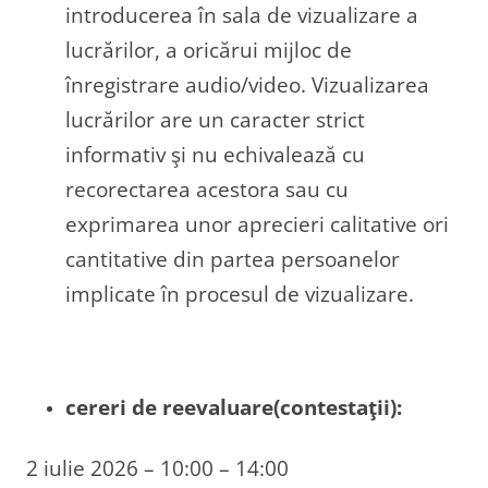
introducerea în sala de vizualizare a
lucrărilor, a oricărui mijloc de
înregistrare audio/video. Vizualizarea
lucrărilor are un caracter strict
informativ şi nu echivalează cu
recorectarea acestora sau cu
exprimarea unor aprecieri calitative ori
cantitative din partea persoanelor
implicate în procesul de vizualizare.
cereri de reevaluare(contestaţii):
2 iulie 2026 – 10:00 – 14:00