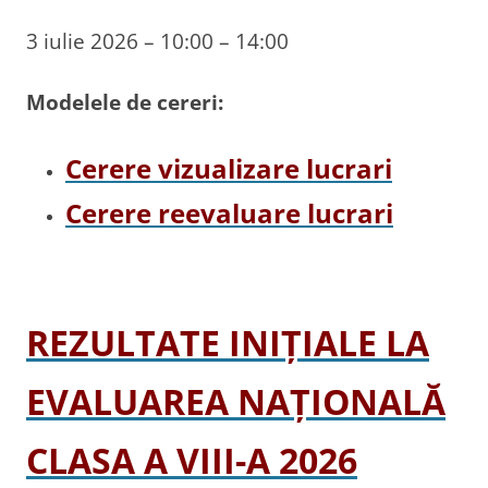
3 iulie 2026 – 10:00 – 14:00
Modelele de cereri:
Cerere vizualizare lucrari
Cerere reevaluare lucrari
REZULTATE INIȚIALE LA
EVALUAREA NAȚIONALĂ
CLASA A VIII-A 2026