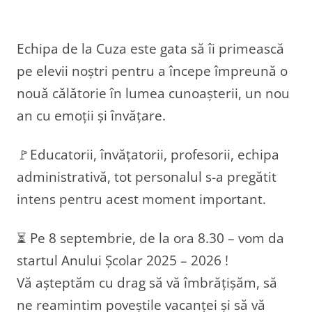
Echipa de la Cuza este gata să îi primească
pe elevii noștri pentru a începe împreună o
nouă călătorie în lumea cunoașterii, un nou
an cu emoții și învățare.
🚩Educatorii, învățatorii, profesorii, echipa
administrativă, tot personalul s-a pregătit
intens pentru acest moment important.
⏳️ Pe 8 septembrie, de la ora 8.30 – vom da
startul Anului Școlar 2025 – 2026 !
Vă așteptăm cu drag să vă îmbrățișăm, să
ne reamintim poveștile vacanței și să vă