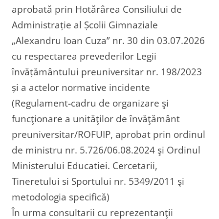
aprobată prin Hotărârea Consiliului de
Administrație al Școlii Gimnaziale
„Alexandru Ioan Cuza” nr. 30 din 03.07.2026
cu respectarea prevederilor Legii
învățământului preuniversitar nr. 198/2023
și a actelor normative incidente
(Regulament-cadru de organizare şi
funcţionare a unităţilor de învăţământ
preuniversitar/ROFUIP, aprobat prin ordinul
de ministru nr. 5.726/06.08.2024 şi Ordinul
Ministerului Educatiei. Cercetarii,
Tineretului si Sportului nr. 5349/2011 şi
metodologia specifică)
În urma consultarii cu reprezentanţii