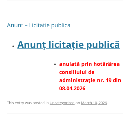
Anunt – Licitatie publica
Anunț licitație publică
anulată prin hotărârea
consiliului de
administraţie nr. 19 din
08.04.2026
This entry was posted in
Uncategorized
on
March 10, 2026
.