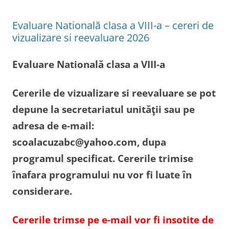
Evaluare Natională clasa a VIII-a – cereri de
vizualizare si reevaluare 2026
Evaluare Natională clasa a VIII-a
Cererile de vizualizare si reevaluare se pot
depune la secretariatul unităţii sau pe
adresa de e-mail:
scoalacuzabc@yahoo.com, dupa
programul specificat. Cererile trimise
înafara programului nu vor fi luate în
considerare.
Cererile trimse pe e-mail vor fi insotite de