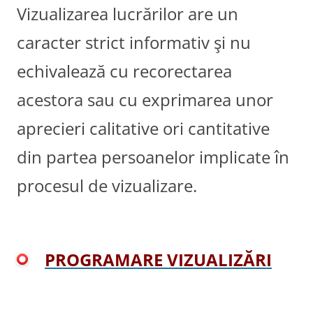
Vizualizarea lucrărilor are un
caracter strict informativ şi nu
echivalează cu recorectarea
acestora sau cu exprimarea unor
aprecieri calitative ori cantitative
din partea persoanelor implicate în
procesul de vizualizare.
PROGRAMARE VIZUALIZĂRI