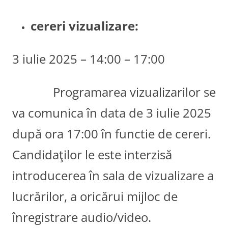
cereri vizualizare:
3 iulie 2025 – 14:00 – 17:00
Programarea vizualizarilor se
va comunica în data de 3 iulie 2025
după ora 17:00 în functie de cereri.
Candidaţilor le este interzisă
introducerea în sala de vizualizare a
lucrărilor, a oricărui mijloc de
înregistrare audio/video.