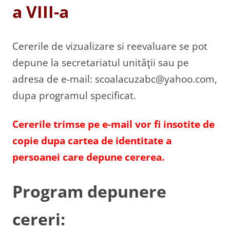
a VIII-a
Cererile de vizualizare si reevaluare se pot
depune la secretariatul unităţii sau pe
adresa de e-mail: scoalacuzabc@yahoo.com,
dupa programul specificat.
Cererile trimse pe e-mail vor fi insotite de
copie dupa cartea de identitate a
persoanei care depune cererea.
Program depunere
cereri: