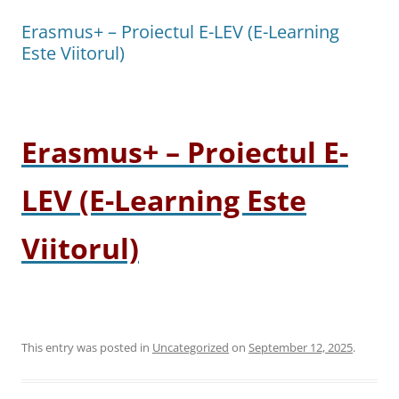
Erasmus+ – Proiectul E-LEV (E-Learning
Este Viitorul)
Erasmus+ – Proiectul E-
LEV (E-Learning Este
Viitorul)
This entry was posted in
Uncategorized
on
September 12, 2025
.