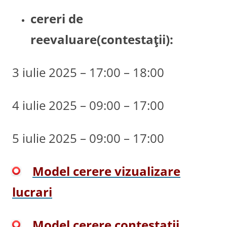
cereri de
reevaluare(contestaţii):
3 iulie 2025 – 17:00 – 18:00
4 iulie 2025 – 09:00 – 17:00
5 iulie 2025 – 09:00 – 17:00
Model cerere vizualizare
lucrari
Model cerere contestatii